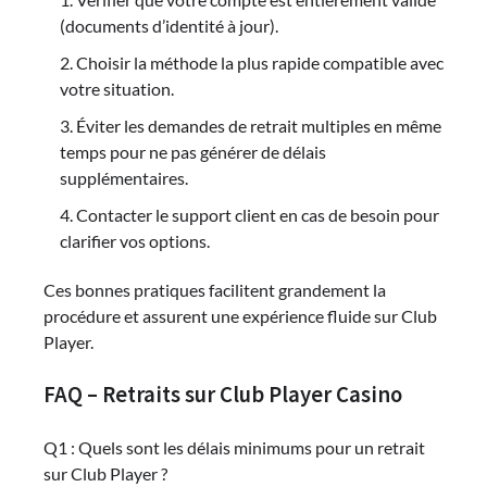
(documents d’identité à jour).
Choisir la méthode la plus rapide compatible avec
votre situation.
Éviter les demandes de retrait multiples en même
temps pour ne pas générer de délais
supplémentaires.
Contacter le support client en cas de besoin pour
clarifier vos options.
Ces bonnes pratiques facilitent grandement la
procédure et assurent une expérience fluide sur Club
Player.
FAQ – Retraits sur Club Player Casino
Q1 : Quels sont les délais minimums pour un retrait
sur Club Player ?