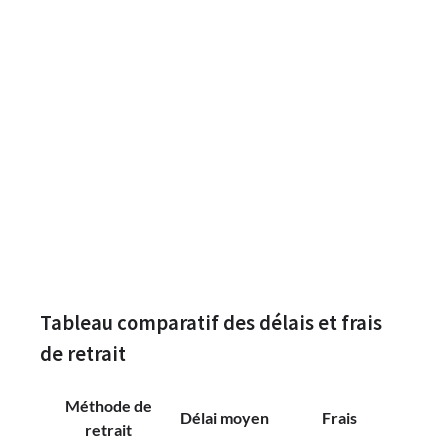
Tableau comparatif des délais et frais
de retrait
Méthode de
Délai moyen
Frais
retrait