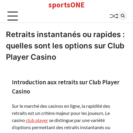
sportsONE
Skip
to
content
Retraits instantanés ou rapides :
quelles sont les options sur Club
Player Casino
Introduction aux retraits sur Club Player
Casino
Sur le marché des casinos en ligne, la rapidité des
retraits est un critère majeur pour les joueurs. Le
casino
club player
se distingue par une variété
d’options permettant des retraits instantanés ou