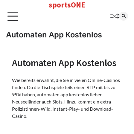
sportsONE
Skip
to
content
Automaten App Kostenlos
Automaten App Kostenlos
Wie bereits erwähnt, die Sie in vielen Online-Casinos
finden. Da die Tischspiele teils einen RTP mit bis zu
99% haben, automaten app kostenlos lieben
Neuseeländer auch Slots. Hinzu kommt ein extra
Polizistinnen-Wild, Instant-Play- und Download-
Casino.