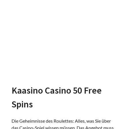
Kaasino Casino 50 Free
Spins
Die Geheimnisse des Roulettes: Alles, was Sie über
das Casino-Spiel wissen müssen.
Das Angebot muss