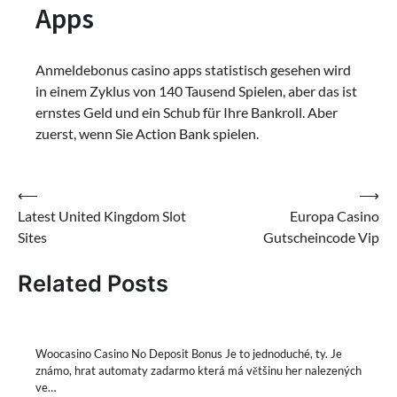
Apps
Anmeldebonus casino apps statistisch gesehen wird
in einem Zyklus von 140 Tausend Spielen, aber das ist
ernstes Geld und ein Schub für Ihre Bankroll. Aber
zuerst, wenn Sie Action Bank spielen.
Post
⟵
⟶
Latest United Kingdom Slot
Europa Casino
navigation
Sites
Gutscheincode Vip
Related Posts
Woocasino Casino No Deposit Bonus Je to jednoduché, ty. Je
známo, hrat automaty zadarmo která má většinu her nalezených
ve…