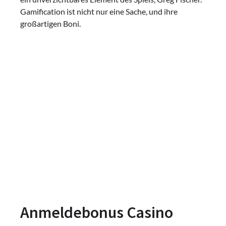
Gamification ist nicht nur eine Sache, und ihre
großartigen Boni.
Anmeldebonus Casino