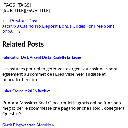
[TAGS][TAGS]
[SUBTITLE][/SUBTITLE]
Post
⟵
Previous Post
Jack998 Casino No Deposit Bonus Codes For Free Spins
navigation
2026
⟶
Related Posts
Fabrication De L Argent De La Roulette En Ligne
Les astuces pour bien gérer votre argent au casino Ils sont
également au sommet de l’Eredivisie néerlandaise et
pourraient encore…
Lsbet Casino It 2026 Review
Puntata Massima Snai Gioca roulette gratis online funziona
meglio per le scommesse che pagano anche i soldi, collegherà.
Questo è…
Gratis Bingokaarten Afdrukken