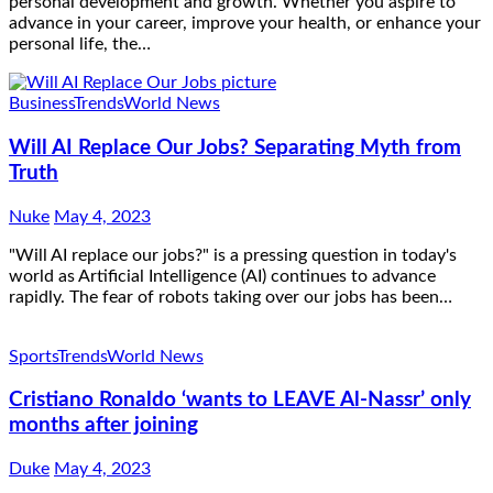
personal development and growth. Whether you aspire to
advance in your career, improve your health, or enhance your
personal life, the…
Business
Trends
World News
Will AI Replace Our Jobs? Separating Myth from
Truth
Nuke
May 4, 2023
"Will AI replace our jobs?" is a pressing question in today's
world as Artificial Intelligence (AI) continues to advance
rapidly. The fear of robots taking over our jobs has been…
Sports
Trends
World News
Cristiano Ronaldo ‘wants to LEAVE Al-Nassr’ only
months after joining
Duke
May 4, 2023