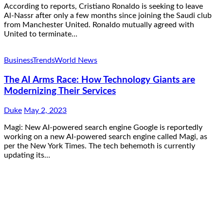
According to reports, Cristiano Ronaldo is seeking to leave
Al-Nassr after only a few months since joining the Saudi club
from Manchester United. Ronaldo mutually agreed with
United to terminate…
Business
Trends
World News
The AI Arms Race: How Technology Giants are
Modernizing Their Services
Duke
May 2, 2023
Magi: New AI-powered search engine Google is reportedly
working on a new AI-powered search engine called Magi, as
per the New York Times. The tech behemoth is currently
updating its…