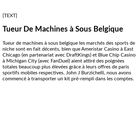
[TEXT]
Tueur De Machines à Sous Belgique
Tueur de machines à sous belgique les marchés des sports de
niche sont en fait décents, bien que Ameristar Casino à East
Chicago (en partenariat avec DraftKings) et Blue Chip Casino
à Michigan City (avec FanDuel) aient attiré des poignées
totales beaucoup plus élevées grâce à leurs offres de paris
sportifs mobiles respectives. John J Burzichelli, nous avons
commencé à transporter un kit pré-rempli dans les comptes.