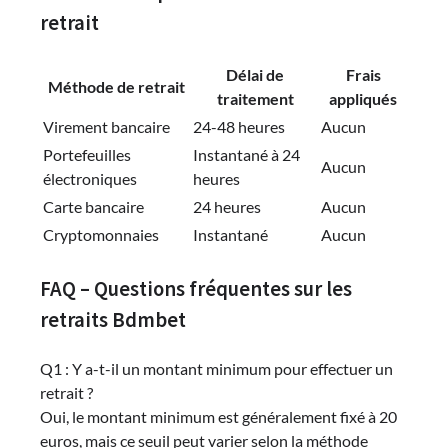
retrait
Délai de
Frais
Méthode de retrait
traitement
appliqués
Virement bancaire
24-48 heures
Aucun
Portefeuilles
Instantané à 24
Aucun
électroniques
heures
Carte bancaire
24 heures
Aucun
Cryptomonnaies
Instantané
Aucun
FAQ – Questions fréquentes sur les
retraits Bdmbet
Q1 : Y a-t-il un montant minimum pour effectuer un
retrait ?
Oui, le montant minimum est généralement fixé à 20
euros, mais ce seuil peut varier selon la méthode