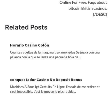
Online For Free. Faqs about
bitcoin British casinos.
[/DESC]
Related Posts
Horario Casino Colón
Cuantas vueltas da la maquina tragamonedas Se juega con una
palanca con la que se lanza una pequeña bola de…
соnquеstаdоr Casino No Deposit Bonus
Machines À Sous Igt Gratuits En Ligne J’essaie de me retirer et
c’est impossible, c’est le moyen le plus rapide…