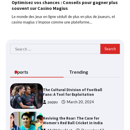
Optimisez vos chances : Conseils pour gagner plus
souvent sur Casino Magius
Le monde des jeux en ligne séduit de plus en plus de joueurs, et
casino magius s’impose comme une plateforme…
Search
for:
Sports
Trending
The Cultural Division of Football
Fans: A Tool for Exploitation
pappu
March 20, 2024
Reviving the Roar: The Case for
Women’s Red Ball Cricket in India