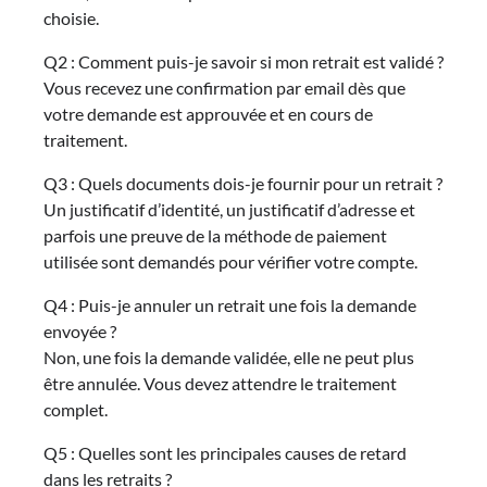
choisie.
Q2 : Comment puis-je savoir si mon retrait est validé ?
Vous recevez une confirmation par email dès que
votre demande est approuvée et en cours de
traitement.
Q3 : Quels documents dois-je fournir pour un retrait ?
Un justificatif d’identité, un justificatif d’adresse et
parfois une preuve de la méthode de paiement
utilisée sont demandés pour vérifier votre compte.
Q4 : Puis-je annuler un retrait une fois la demande
envoyée ?
Non, une fois la demande validée, elle ne peut plus
être annulée. Vous devez attendre le traitement
complet.
Q5 : Quelles sont les principales causes de retard
dans les retraits ?