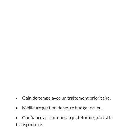
Gain de temps avec un traitement prioritaire.
Meilleure gestion de votre budget de jeu.
Confiance accrue dans la plateforme grâce à la
transparence.