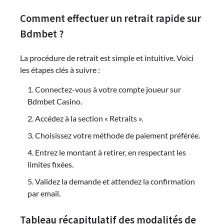
Comment effectuer un retrait rapide sur
Bdmbet ?
La procédure de retrait est simple et intuitive. Voici
les étapes clés à suivre :
Connectez-vous à votre compte joueur sur
Bdmbet Casino.
Accédez à la section « Retraits ».
Choisissez votre méthode de paiement préférée.
Entrez le montant à retirer, en respectant les
limites fixées.
Validez la demande et attendez la confirmation
par email.
Tableau récapitulatif des modalités de