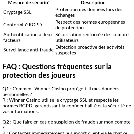
Mesure de sécurité
Description
Protection des données lors des
Cryptage SSL
échanges
Respect des normes européennes
Conformité RGPD
de protection
Authentification à deux
Sécurisation renforcée des comptes
facteurs
utilisateurs
Détection proactive des activités
Surveillance anti-fraude
suspectes
FAQ : Questions fréquentes sur la
protection des joueurs
Q1 : Comment Winner Casino protège-t-il mes données
personnelles ?
R : Winner Casino utilise le cryptage SSL et respecte les
normes RGPD, garantissant la confidentialité et la sécurité de
vos informations.
Q2 : Que faire en cas de suspicion de fraude sur mon compte
?
R : Contactez immédiatement le support client via le chat ou