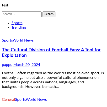
test
Search
for:
Sports
Trending
Sports
World News
The Cultural Division of Football Fans: A Tool for
Exploitation
pappu
March 20, 2024
Football, often regarded as the world's most beloved sport, is
not only a game but also a powerful cultural phenomenon
that unites people across nations, languages, and
backgrounds. However, beneath…
General
Sports
World News