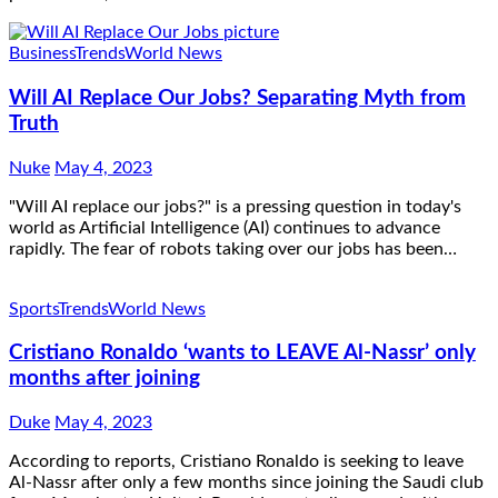
Business
Trends
World News
Will AI Replace Our Jobs? Separating Myth from
Truth
Nuke
May 4, 2023
"Will AI replace our jobs?" is a pressing question in today's
world as Artificial Intelligence (AI) continues to advance
rapidly. The fear of robots taking over our jobs has been…
Sports
Trends
World News
Cristiano Ronaldo ‘wants to LEAVE Al-Nassr’ only
months after joining
Duke
May 4, 2023
According to reports, Cristiano Ronaldo is seeking to leave
Al-Nassr after only a few months since joining the Saudi club