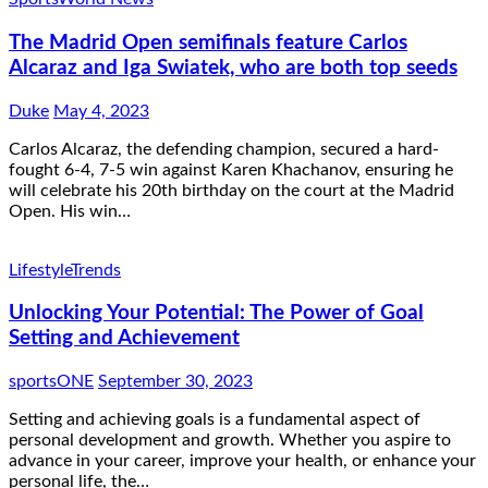
The Madrid Open semifinals feature Carlos
Alcaraz and Iga Swiatek, who are both top seeds
Duke
May 4, 2023
Carlos Alcaraz, the defending champion, secured a hard-
fought 6-4, 7-5 win against Karen Khachanov, ensuring he
will celebrate his 20th birthday on the court at the Madrid
Open. His win…
Lifestyle
Trends
Unlocking Your Potential: The Power of Goal
Setting and Achievement
sportsONE
September 30, 2023
Setting and achieving goals is a fundamental aspect of
personal development and growth. Whether you aspire to
advance in your career, improve your health, or enhance your
personal life, the…