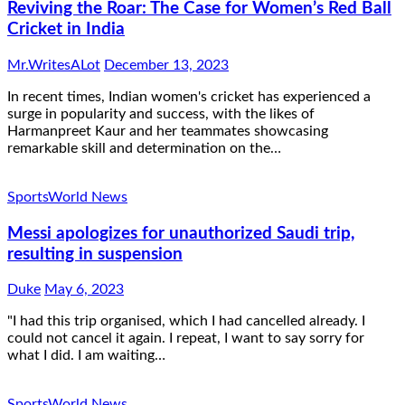
Reviving the Roar: The Case for Women’s Red Ball
Cricket in India
Mr.WritesALot
December 13, 2023
In recent times, Indian women's cricket has experienced a
surge in popularity and success, with the likes of
Harmanpreet Kaur and her teammates showcasing
remarkable skill and determination on the…
Sports
World News
Messi apologizes for unauthorized Saudi trip,
resulting in suspension
Duke
May 6, 2023
"I had this trip organised, which I had cancelled already. I
could not cancel it again. I repeat, I want to say sorry for
what I did. I am waiting…
Sports
World News