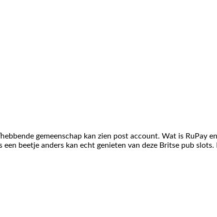
iefhebbende gemeenschap kan zien post account. Wat is RuPay e
ets een beetje anders kan echt genieten van deze Britse pub slots