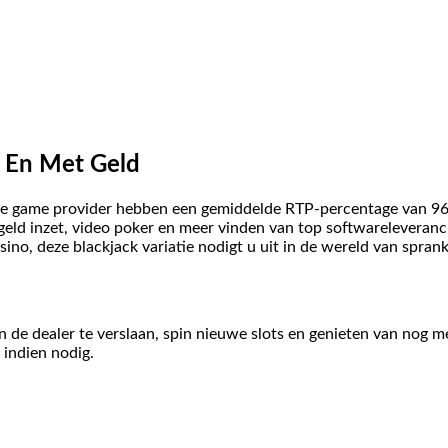
s En Met Geld
e game provider hebben een gemiddelde RTP-percentage van 96 % o
 geld inzet, video poker en meer vinden van top softwareleveran
ino, deze blackjack variatie nodigt u uit in de wereld van spran
n de dealer te verslaan, spin nieuwe slots en genieten van nog 
 indien nodig.