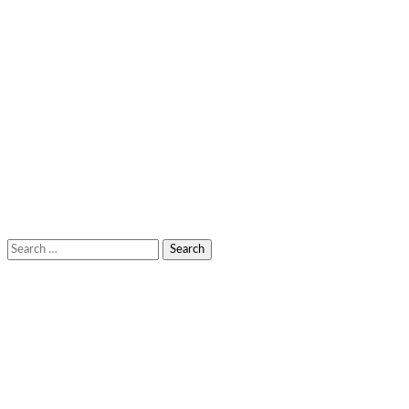
Search
for: