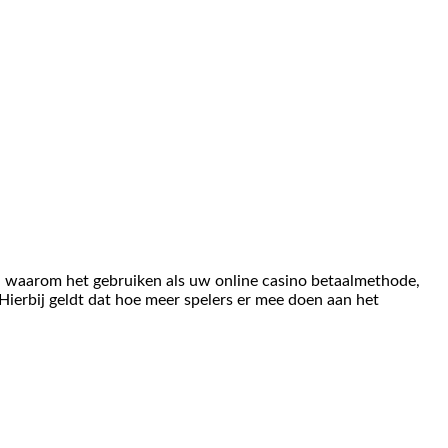
n waarom het gebruiken als uw online casino betaalmethode,
. Hierbij geldt dat hoe meer spelers er mee doen aan het