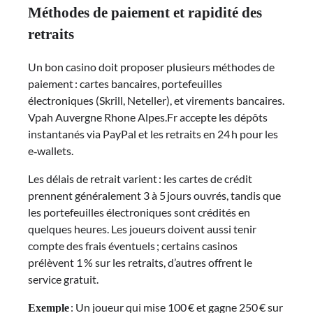
Méthodes de paiement et rapidité des
retraits
Un bon casino doit proposer plusieurs méthodes de
paiement : cartes bancaires, portefeuilles
électroniques (Skrill, Neteller), et virements bancaires.
Vpah Auvergne Rhone Alpes.Fr accepte les dépôts
instantanés via PayPal et les retraits en 24 h pour les
e‑wallets.
Les délais de retrait varient : les cartes de crédit
prennent généralement 3 à 5 jours ouvrés, tandis que
les portefeuilles électroniques sont crédités en
quelques heures. Les joueurs doivent aussi tenir
compte des frais éventuels ; certains casinos
prélèvent 1 % sur les retraits, d’autres offrent le
service gratuit.
: Un joueur qui mise 100 € et gagne 250 € sur
Exemple