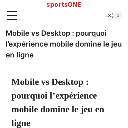
sportsONE
Skip
to
content
Mobile vs Desktop : pourquoi
l’expérience mobile domine le jeu
en ligne
Mobile vs Desktop :
pourquoi l’expérience
mobile domine le jeu en
ligne