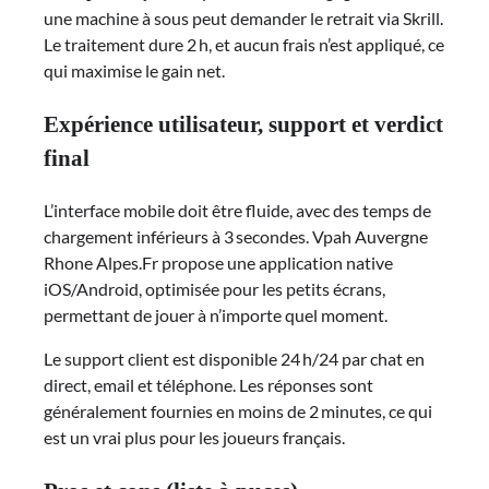
une machine à sous peut demander le retrait via Skrill.
Le traitement dure 2 h, et aucun frais n’est appliqué, ce
qui maximise le gain net.
Expérience utilisateur, support et verdict
final
L’interface mobile doit être fluide, avec des temps de
chargement inférieurs à 3 secondes. Vpah Auvergne
Rhone Alpes.Fr propose une application native
iOS/Android, optimisée pour les petits écrans,
permettant de jouer à n’importe quel moment.
Le support client est disponible 24 h/24 par chat en
direct, email et téléphone. Les réponses sont
généralement fournies en moins de 2 minutes, ce qui
est un vrai plus pour les joueurs français.