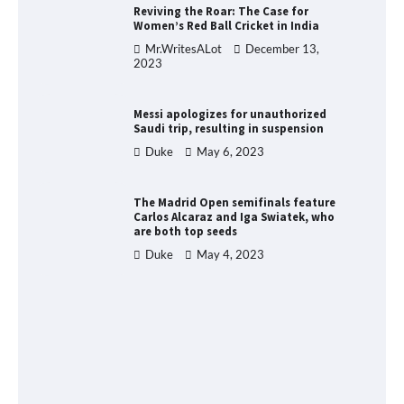
Reviving the Roar: The Case for
Women’s Red Ball Cricket in India
Mr.WritesALot
December 13,
2023
Messi apologizes for unauthorized
Saudi trip, resulting in suspension
Duke
May 6, 2023
The Madrid Open semifinals feature
Carlos Alcaraz and Iga Swiatek, who
are both top seeds
Duke
May 4, 2023