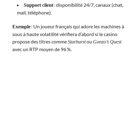
: disponibilité 24/7, canaux (chat,
Support client
mail, téléphone).
: Un joueur français qui adore les machines à
Exemple
sous à haute volatilité vérifiera d’abord si le casino
propose des titres comme
ou
Starburst
Gonzo’s Quest
avec un RTP moyen de 96 %.