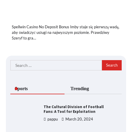
Spellwin Casino No Deposit Bonus Imby staje się pierwszą wadą,
aby świadczyć usługi na najwyższym poziomie. Prawdziwy
Szeryf to gra…
Search
for:
Sports
Trending
The Cultural Division of Football
Fans: A Tool for Exploitation
pappu
March 20, 2024