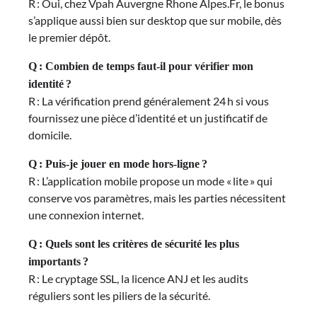
R : Oui, chez Vpah Auvergne Rhone Alpes.Fr, le bonus
s’applique aussi bien sur desktop que sur mobile, dès
le premier dépôt.
Q : Combien de temps faut‑il pour vérifier mon
identité ?
R : La vérification prend généralement 24 h si vous
fournissez une pièce d’identité et un justificatif de
domicile.
Q : Puis‑je jouer en mode hors‑ligne ?
R : L’application mobile propose un mode « lite » qui
conserve vos paramètres, mais les parties nécessitent
une connexion internet.
Q : Quels sont les critères de sécurité les plus
importants ?
R : Le cryptage SSL, la licence ANJ et les audits
réguliers sont les piliers de la sécurité.