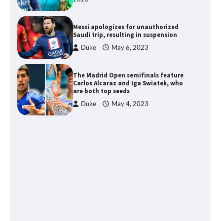
Messi apologizes for unauthorized
Saudi trip, resulting in suspension
Duke
May 6, 2023
The Madrid Open semifinals feature
Carlos Alcaraz and Iga Swiatek, who
are both top seeds
Duke
May 4, 2023