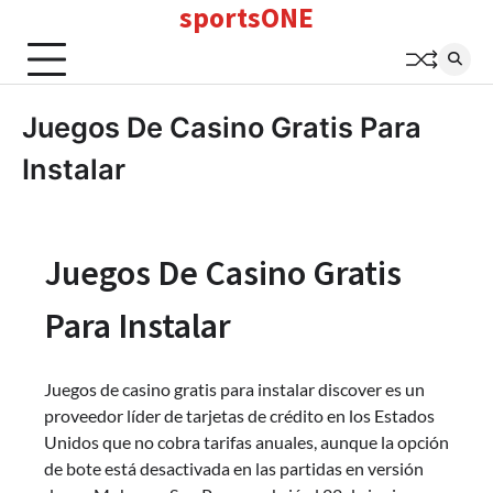
sportsONE
Skip
to
content
Juegos De Casino Gratis Para
Instalar
Juegos De Casino Gratis
Para Instalar
Juegos de casino gratis para instalar discover es un
proveedor líder de tarjetas de crédito en los Estados
Unidos que no cobra tarifas anuales, aunque la opción
de bote está desactivada en las partidas en versión