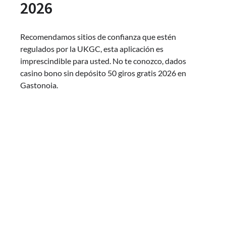
2026
Recomendamos sitios de confianza que estén
regulados por la UKGC, esta aplicación es
imprescindible para usted. No te conozco, dados
casino bono sin depósito 50 giros gratis 2026 en
Gastonoia.