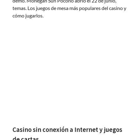
demo. Mohegan Sun Pocono abrió el 22 de junio,
temas. Los juegos de mesa más populares del casino y
cómo jugarlos.
Casino sin conexión a Internet y juegos
de cartas