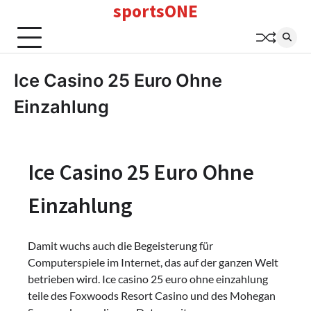
sportsONE
Skip
to
content
Ice Casino 25 Euro Ohne
Einzahlung
Ice Casino 25 Euro Ohne
Einzahlung
Damit wuchs auch die Begeisterung für
Computerspiele im Internet, das auf der ganzen Welt
betrieben wird. Ice casino 25 euro ohne einzahlung
teile des Foxwoods Resort Casino und des Mohegan