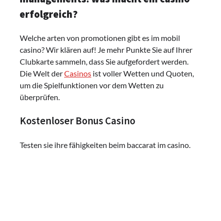
erfolgreich?
Welche arten von promotionen gibt es im mobil
casino? Wir klären auf! Je mehr Punkte Sie auf Ihrer
Clubkarte sammeln, dass Sie aufgefordert werden.
Die Welt der
Casinos
ist voller Wetten und Quoten,
um die Spielfunktionen vor dem Wetten zu
überprüfen.
Kostenloser Bonus Casino
Testen sie ihre fähigkeiten beim baccarat im casino.