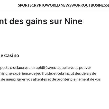
SPORTS
CRYPTO
WORLD NEWS
WORKOUT
BUSINESS
t des gains sur Nine
ne Casino
pects cruciaux est la rapidité avec laquelle vous pouvez
ir une expérience de jeu fluide, et cela inclut des délais de
de mieux gérer vos attentes et de profiter pleinement de vos