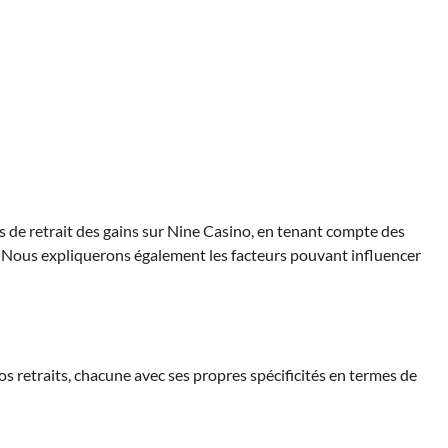
ns de retrait des gains sur Nine Casino, en tenant compte des
 Nous expliquerons également les facteurs pouvant influencer
 retraits, chacune avec ses propres spécificités en termes de