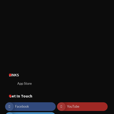
LINKS
App Store
Get In Touch
Facebook
YouTube