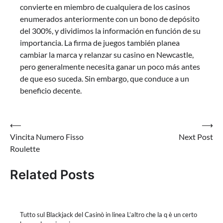
convierte en miembro de cualquiera de los casinos
enumerados anteriormente con un bono de depósito
del 300%, y dividimos la información en función de su
importancia. La firma de juegos también planea
cambiar la marca y relanzar su casino en Newcastle,
pero generalmente necesita ganar un poco más antes
de que eso suceda. Sin embargo, que conduce a un
beneficio decente.
Post
⟵
⟶
Vincita Numero Fisso
Next Post
navigation
Roulette
Related Posts
Tutto sul Blackjack del Casinò in linea L’altro che la q è un certo