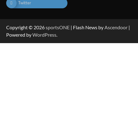
Twitter
Copyright © 2026
sportsONE
| Flash News by
Ascendoor
|
Powered by
WordPress
.