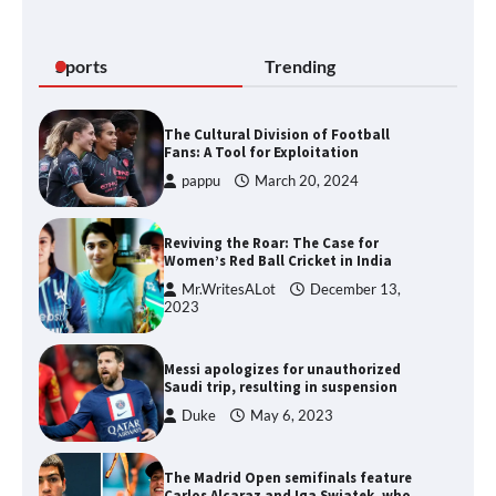
Sports
Trending
The Cultural Division of Football
Fans: A Tool for Exploitation
pappu
March 20, 2024
Reviving the Roar: The Case for
Women’s Red Ball Cricket in India
Mr.WritesALot
December 13,
2023
Messi apologizes for unauthorized
Saudi trip, resulting in suspension
Duke
May 6, 2023
The Madrid Open semifinals feature
Carlos Alcaraz and Iga Swiatek, who