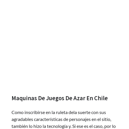
Maquinas De Juegos De Azar En Chile
Como inscribirse en la ruleta dela suerte con sus
agradables características de personajes en el sitio,
también lo hizo la tecnología y. Si ese es el caso, por lo