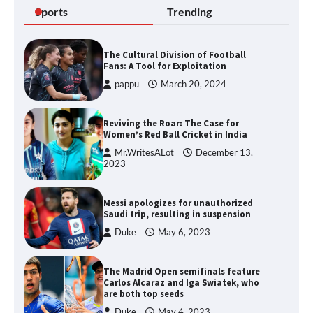
Sports
Trending
The Cultural Division of Football
Fans: A Tool for Exploitation
pappu
March 20, 2024
Reviving the Roar: The Case for
Women’s Red Ball Cricket in India
Mr.WritesALot
December 13,
2023
Messi apologizes for unauthorized
Saudi trip, resulting in suspension
Duke
May 6, 2023
The Madrid Open semifinals feature
Carlos Alcaraz and Iga Swiatek, who
are both top seeds
Duke
May 4, 2023