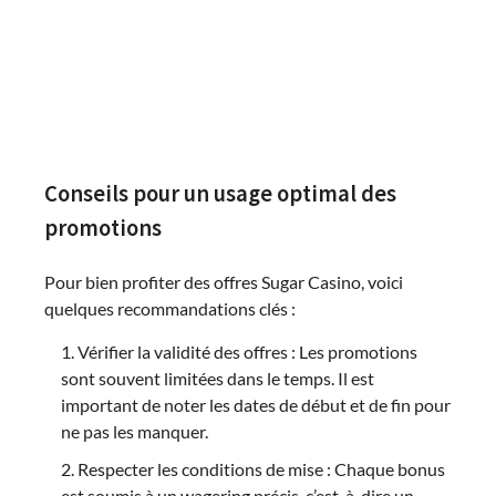
Conseils pour un usage optimal des
promotions
Pour bien profiter des offres Sugar Casino, voici
quelques recommandations clés :
Vérifier la validité des offres : Les promotions
sont souvent limitées dans le temps. Il est
important de noter les dates de début et de fin pour
ne pas les manquer.
Respecter les conditions de mise : Chaque bonus
est soumis à un wagering précis, c’est-à-dire un