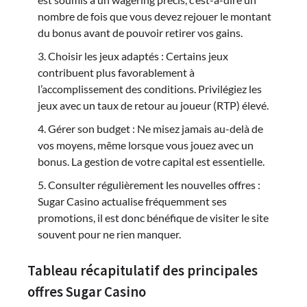
nombre de fois que vous devez rejouer le montant
du bonus avant de pouvoir retirer vos gains.
Choisir les jeux adaptés : Certains jeux
contribuent plus favorablement à
l’accomplissement des conditions. Privilégiez les
jeux avec un taux de retour au joueur (RTP) élevé.
Gérer son budget : Ne misez jamais au-delà de
vos moyens, même lorsque vous jouez avec un
bonus. La gestion de votre capital est essentielle.
Consulter régulièrement les nouvelles offres :
Sugar Casino actualise fréquemment ses
promotions, il est donc bénéfique de visiter le site
souvent pour ne rien manquer.
Tableau récapitulatif des principales
offres Sugar Casino