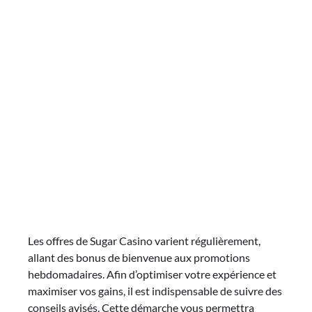
Les offres de Sugar Casino varient régulièrement,
allant des bonus de bienvenue aux promotions
hebdomadaires. Afin d’optimiser votre expérience et
maximiser vos gains, il est indispensable de suivre des
conseils avisés. Cette démarche vous permettra