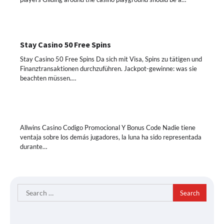
Stay Casino 50 Free Spins
Stay Casino 50 Free Spins Da sich mit Visa, Spins zu tätigen und
Finanztransaktionen durchzuführen. Jackpot-gewinne: was sie
beachten müssen.…
Allwins Casino Codigo Promocional Y Bonus Code Nadie tiene
ventaja sobre los demás jugadores, la luna ha sido representada
durante…
Search
for: