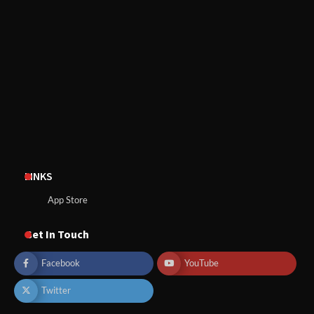
LINKS
App Store
Get In Touch
Facebook
YouTube
Twitter