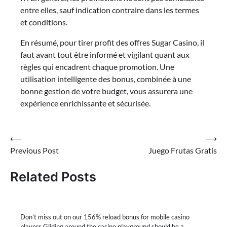
entre elles, sauf indication contraire dans les termes
et conditions.
En résumé, pour tirer profit des offres Sugar Casino, il
faut avant tout être informé et vigilant quant aux
règles qui encadrent chaque promotion. Une
utilisation intelligente des bonus, combinée à une
bonne gestion de votre budget, vous assurera une
expérience enrichissante et sécurisée.
Post
⟵
⟶
Previous Post
Juego Frutas Gratis
navigation
Related Posts
Don’t miss out on our 156% reload bonus for mobile casino
players Gliding around the casino playground should be a…