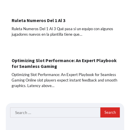
Ruleta Numeros Del 1 Al 3
Ruleta Numeros Del 1 Al 3 Qué pasa si un equipo con algunos
jugadores nuevos en la plantilla tiene que…
Optimizing Slot Performance: An Expert Playbook
for Seamless Gaming
Optimizing Slot Performance: An Expert Playbook for Seamless
Gaming Online slot players expect instant feedback and smooth
graphics. Latency above…
Search
for: