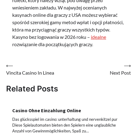
ruletki, który należy wziąć pod uwagę przed
wniesieniem zakładu. W najwyżej ocenianych
kasynach online dla graczy z USA możesz wybierać
spośród szerokiej gamy metod wpłat i opcji płatności,
która ma przyciągnąć graczy wszystkich typów.
Kasyno bez logowania w 2026 roku –
idealne
rozwiązanie dla początkujących graczy.
Post
⟵
⟶
Vincita Casino In Linea
Next Post
navigation
Related Posts
Casino Ohne Einzahlung Online
Das glücksspiel im casino: unterhaltung und nervenkitzel pur
Diese Spielautomaten bieten den Spielern eine unglaubliche
Anzahl von Gewinnmöglichkeiten, Spaß zu…