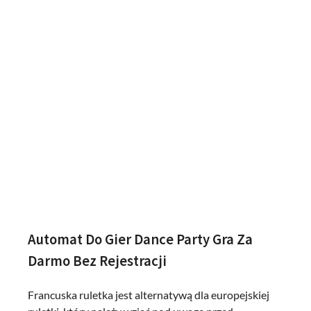
Automat Do Gier Dance Party Gra Za
Darmo Bez Rejestracji
Francuska ruletka jest alternatywą dla europejskiej