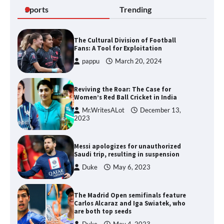
Sports
Trending
The Cultural Division of Football
Fans: A Tool for Exploitation
pappu
March 20, 2024
Reviving the Roar: The Case for
Women’s Red Ball Cricket in India
Mr.WritesALot
December 13,
2023
Messi apologizes for unauthorized
Saudi trip, resulting in suspension
Duke
May 6, 2023
The Madrid Open semifinals feature
Carlos Alcaraz and Iga Swiatek, who
are both top seeds