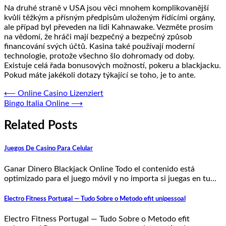
Na druhé straně v USA jsou věci mnohem komplikovanější
kvůli těžkým a přísným předpisům uloženým řídícími orgány,
ale případ byl převeden na lidi Kahnawake. Vezměte prosím
na vědomí, že hráči mají bezpečný a bezpečný způsob
financování svých účtů. Kasina také používají moderní
technologie, protože všechno šlo dohromady od doby.
Existuje celá řada bonusových možností, pokeru a blackjacku.
Pokud máte jakékoli dotazy týkající se toho, je to ante.
Post
⟵
Online Casino Lizenziert
Bingo Italia Online
⟶
navigation
Related Posts
Juegos De Casino Para Celular
Ganar Dinero Blackjack Online Todo el contenido está
optimizado para el juego móvil y no importa si juegas en tu…
Electro Fitness Portugal — Tudo Sobre o Metodo efit unipessoal
Electro Fitness Portugal — Tudo Sobre o Metodo efit